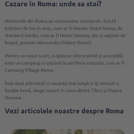
Cazare în Roma: unde sa stai?
Hotelurile din Roma au numeroase standarde. Există
hoteluri de lux în oraș, cum ar fi Hassler Hotel Roma, de
standard mediu, cum ar fi Hotel Navona, dar și opțiuni de
buget, precum Alessandro Palace Hostel.
Pentru un sejur scurt, o opțiune interesantă și accesibilă
este un camping cu piscină la periferia orașului, cum ar fi
Camping Village Roma.
Însă dacă plănuieşti o vacanță mai lungă și îţi doreşti o
locație bună, alege cazare în zona dintre Tibru și Piazza
Navona.
Vezi articolele noastre despre Roma