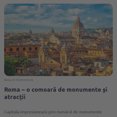
Roma © Shutterstock
Roma – o comoară de monumente şi
atracţii
Capitala impresionează prin numărul de monumente