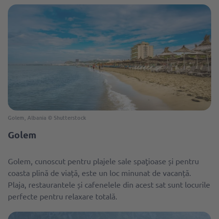
Golem, Albania © Shutterstock
Golem
Golem, cunoscut pentru plajele sale spaţioase și pentru
coasta plină de viață, este un loc minunat de vacanță.
Plaja, restaurantele și cafenelele din acest sat sunt locurile
perfecte pentru relaxare totală.