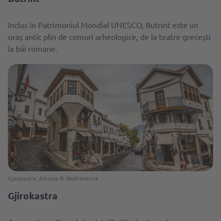
Inclus în Patrimoniul Mondial UNESCO, Butrint este un
oraș antic plin de comori arheologice, de la teatre grecești
la băi romane.
Gjirokastra, Albania © Shutterstock
Gjirokastra