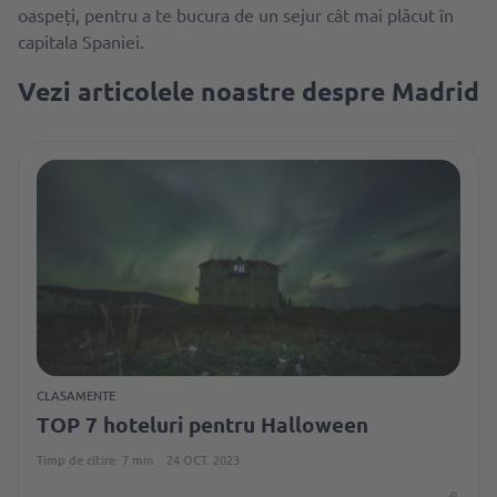
oaspeți, pentru a te bucura de un sejur cât mai plăcut în
capitala Spaniei.
Vezi articolele noastre despre Madrid
CLASAMENTE
TOP 7 hoteluri pentru Halloween
Timp de citire: 7 min
24 OCT. 2023