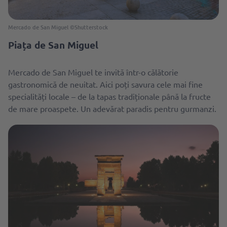
Mercado de San Miguel ©Shutterstock
Piața de San Miguel
Mercado de San Miguel te invită într-o călătorie
gastronomică de neuitat. Aici poți savura cele mai fine
specialități locale – de la tapas tradiționale până la fructe
de mare proaspete. Un adevărat paradis pentru gurmanzi.