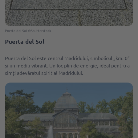
Puerta del Sol ©Shutterstock
Puerta del Sol
Puerta del Sol este centrul Madridului, simbolicul „km. 0”
și un mediu vibrant. Un loc plin de energie, ideal pentru a
simți adevăratul spirit al Madridului.