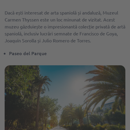
Dacă ești interesat de arta spaniolă și andaluză, Muzeul
Carmen Thyssen este un loc minunat de vizitat. Acest
muzeu găzduiește o impresionantă colecție privată de artă
spaniolă, inclusiv lucrări semnate de Francisco de Goya,
Joaquín Sorolla și Julio Romero de Torres.
Paseo del Parque