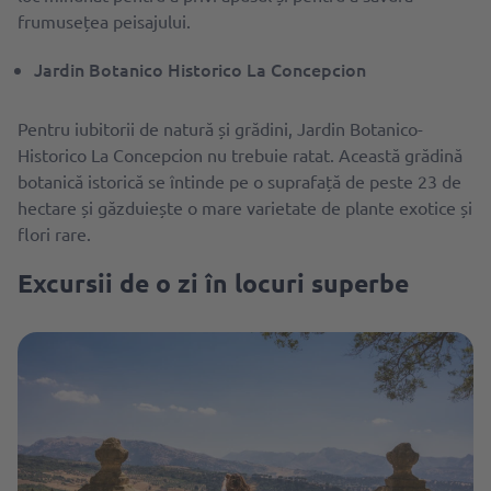
frumusețea peisajului.
Jardin Botanico Historico La Concepcion
Pentru iubitorii de natură și grădini, Jardin Botanico-
Historico La Concepcion nu trebuie ratat. Această grădină
botanică istorică se întinde pe o suprafață de peste 23 de
hectare și găzduiește o mare varietate de plante exotice și
flori rare.
Excursii de o zi în locuri superbe