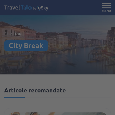
MENU
TEME
City Break
Articole recomandate