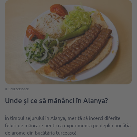
© Shutterstock
Unde și ce să mănânci în Alanya?
În timpul sejurului în Alanya, merită să încerci diferite
feluri de mâncare pentru a experimenta pe deplin bogăția
de arome din bucătăria turcească.