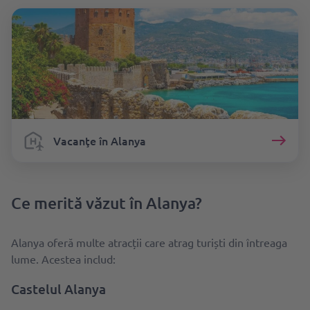
Vacanţe în Alanya
Ce merită văzut în Alanya?
Alanya oferă multe atracții care atrag turiști din întreaga
lume. Acestea includ:
Castelul Alanya