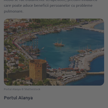
care poate aduce beneficii persoanelor cu probleme
pulmonare.
Portul Alanya © Shutterstock
Portul Alanya