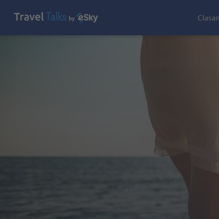
Clasa