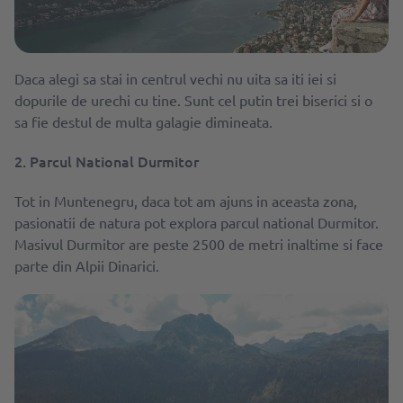
Daca alegi sa stai in centrul vechi nu uita sa iti iei si
dopurile de urechi cu tine. Sunt cel putin trei biserici si o
sa fie destul de multa galagie dimineata.
2. Parcul National Durmitor
Tot in Muntenegru, daca tot am ajuns in aceasta zona,
pasionatii de natura pot explora parcul national Durmitor.
Masivul Durmitor are peste 2500 de metri inaltime si face
parte din Alpii Dinarici.