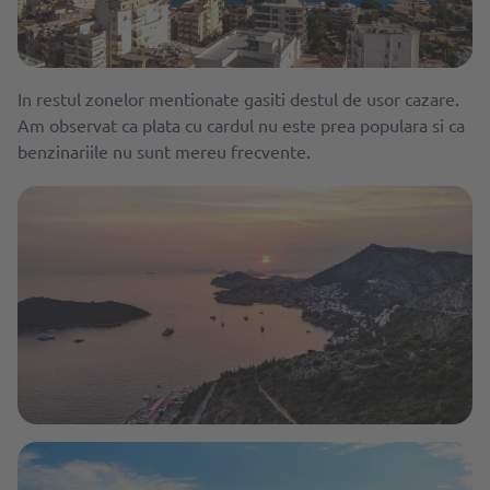
In restul zonelor mentionate gasiti destul de usor cazare.
Am observat ca plata cu cardul nu este prea populara si ca
benzinariile nu sunt mereu frecvente.