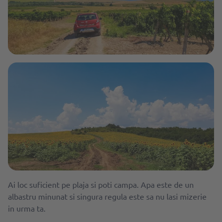
Ai loc suficient pe plaja si poti campa. Apa este de un
albastru minunat si singura regula este sa nu lasi mizerie
in urma ta.