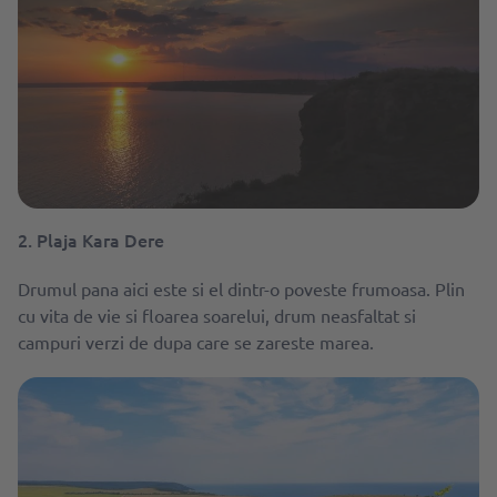
2. Plaja Kara Dere
Drumul pana aici este si el dintr-o poveste frumoasa. Plin
cu vita de vie si floarea soarelui, drum neasfaltat si
campuri verzi de dupa care se zareste marea.