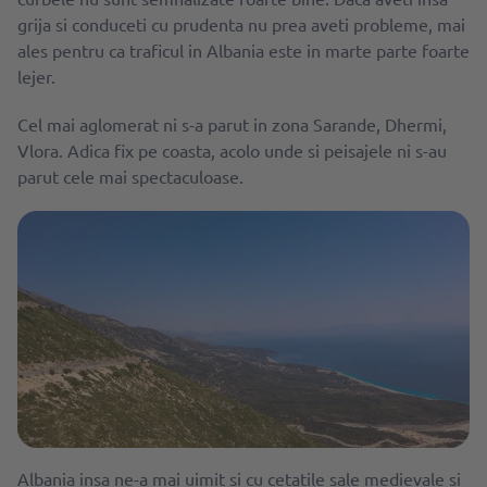
grija si conduceti cu prudenta nu prea aveti probleme, mai
ales pentru ca traficul in Albania este in marte parte foarte
lejer.
Cel mai aglomerat ni s-a parut in zona Sarande, Dhermi,
Vlora. Adica fix pe coasta, acolo unde si peisajele ni s-au
parut cele mai spectaculoase.
Albania insa ne-a mai uimit si cu cetatile sale medievale si