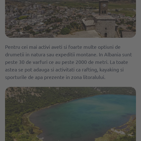
Pentru cei mai activi aveti si foarte multe optiuni de
drumetii in natura sau expeditii montane. In Albania sunt
peste 30 de varfuri ce au peste 2000 de metri. La toate
astea se pot adauga si activitati ca rafting, kayaking si
sporturile de apa prezente in zona litoralului.