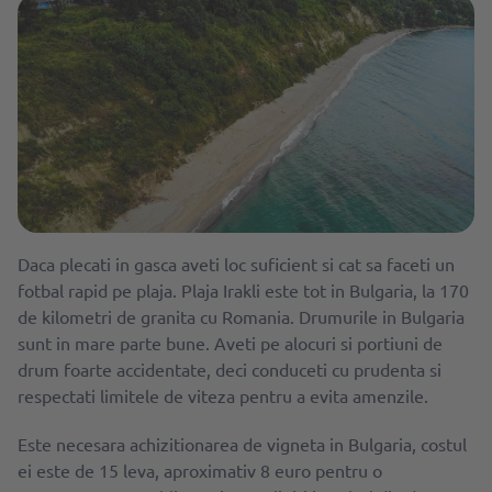
Daca plecati in gasca aveti loc suficient si cat sa faceti un
fotbal rapid pe plaja. Plaja Irakli este tot in Bulgaria, la 170
de kilometri de granita cu Romania. Drumurile in Bulgaria
sunt in mare parte bune. Aveti pe alocuri si portiuni de
drum foarte accidentate, deci conduceti cu prudenta si
respectati limitele de viteza pentru a evita amenzile.
Este necesara achizitionarea de vigneta in Bulgaria, costul
ei este de 15 leva, aproximativ 8 euro pentru o