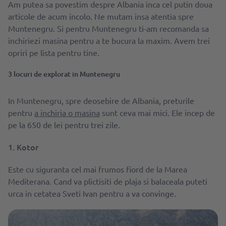
Am putea sa povestim despre Albania inca cel putin doua
articole de acum incolo. Ne mutam insa atentia spre
Muntenegru. Si pentru Muntenegru ti-am recomanda sa
inchiriezi masina pentru a te bucura la maxim. Avem trei
opriri pe lista pentru tine.
3 locuri de explorat in Muntenegru
In Muntenegru, spre deosebire de Albania, preturile
pentru
a inchiria o masina
sunt ceva mai mici. Ele incep de
pe la 650 de lei pentru trei zile.
1. Kotor
Este cu siguranta cel mai frumos fiord de la Marea
Mediterana. Cand va plictisiti de plaja si balaceala puteti
urca in cetatea Sveti Ivan pentru a va convinge.