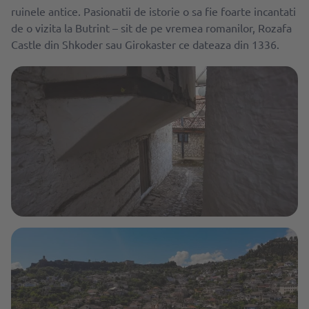
ruinele antice. Pasionatii de istorie o sa fie foarte incantati
de o vizita la Butrint – sit de pe vremea romanilor, Rozafa
Castle din Shkoder sau Girokaster ce dateaza din 1336.