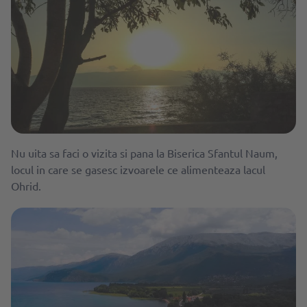
Nu uita sa faci o vizita si pana la Biserica Sfantul Naum,
locul in care se gasesc izvoarele ce alimenteaza lacul
Ohrid.