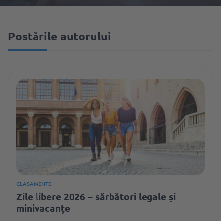
Postările autorului
CLASAMENTE
Zile libere 2026 – sărbători legale și
minivacanțe