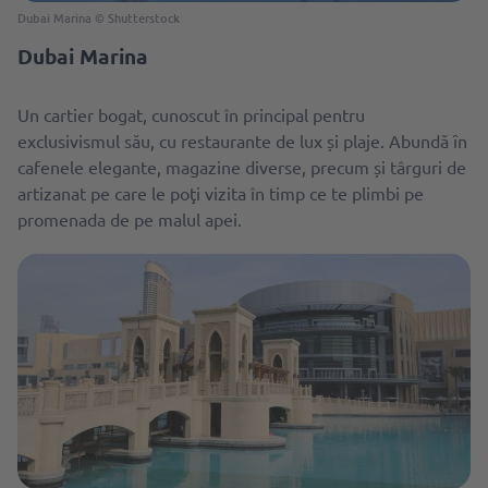
Dubai Marina © Shutterstock
Dubai Marina
Un cartier bogat, cunoscut în principal pentru
exclusivismul său, cu restaurante de lux și plaje. Abundă ȋn
cafenele elegante, magazine diverse, precum și târguri de
artizanat pe care le poţi vizita în timp ce te plimbi pe
promenada de pe malul apei.