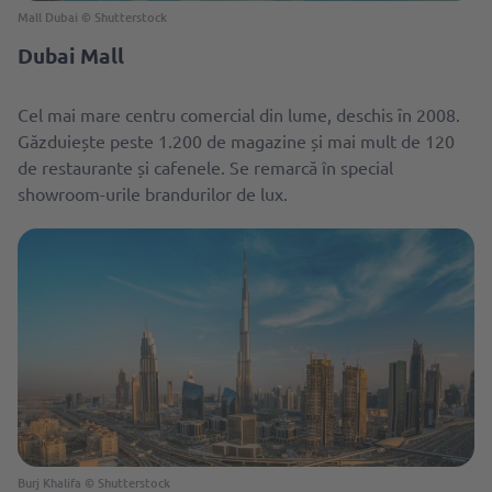
Mall Dubai © Shutterstock
Dubai Mall
Cel mai mare centru comercial din lume, deschis ȋn 2008.
Găzduiește peste 1.200 de magazine și mai mult de 120
de restaurante și cafenele. Se remarcă în special
showroom-urile brandurilor de lux.
Burj Khalifa © Shutterstock