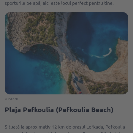
sporturile pe apă, aici este locul perfect pentru tine.
© iStock
Plaja Pefkoulia (Pefkoulia Beach)
Situată la aproximativ 12 km de orașul Lefkada,
Pefkoulia