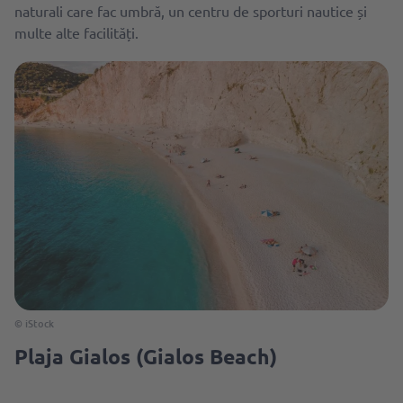
naturali care fac umbră, un centru de sporturi nautice și
multe alte facilități.
© iStock
Plaja Gialos (Gialos Beach)