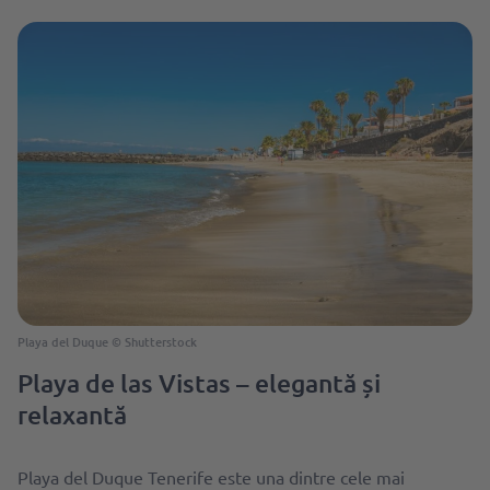
Playa del Duque © Shutterstock
Playa de las Vistas – elegantă și
relaxantă
Playa del Duque Tenerife este una dintre cele mai