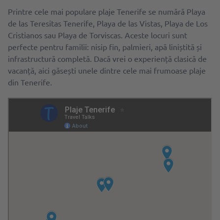
Printre cele mai populare plaje Tenerife se numără Playa
de las Teresitas Tenerife, Playa de las Vistas, Playa de Los
Cristianos sau Playa de Torviscas. Aceste locuri sunt
perfecte pentru familii: nisip fin, palmieri, apă liniștită și
infrastructură completă. Dacă vrei o experiență clasică de
vacanță, aici găsești unele dintre cele mai frumoase plaje
din Tenerife.