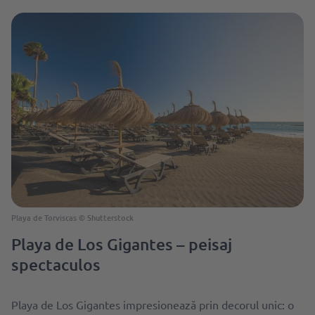
Playa de Torviscas © Shutterstock
Playa de Los Gigantes – peisaj
spectaculos
Playa de Los Gigantes impresionează prin decorul unic: o