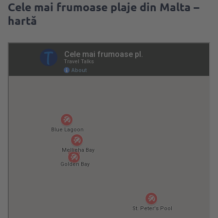
Cele mai frumoase plaje din Malta –
hartă